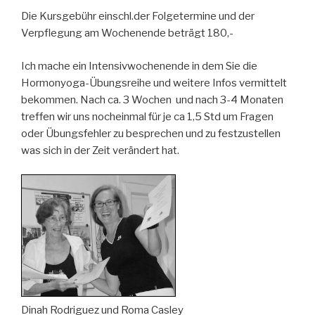
Die Kursgebühr einschl.der Folgetermine und der
Verpflegung am Wochenende beträgt 180,-
Ich mache ein Intensivwochenende in dem Sie die
Hormonyoga-Übungsreihe und weitere Infos vermittelt
bekommen. Nach ca. 3 Wochen und nach 3-4 Monaten
treffen wir uns nocheinmal für je ca 1,5 Std um Fragen
oder Übungsfehler zu besprechen und zu festzustellen
was sich in der Zeit verändert hat.
Dinah Rodriguez und Roma Casley